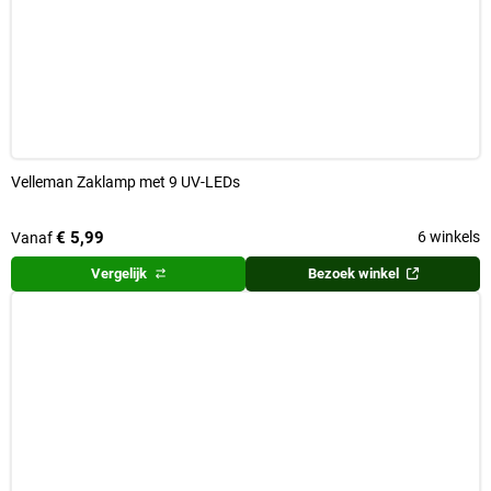
Velleman Zaklamp met 9 UV-LEDs
€ 5,99
6 winkels
Vanaf
Vergelijk
Bezoek winkel