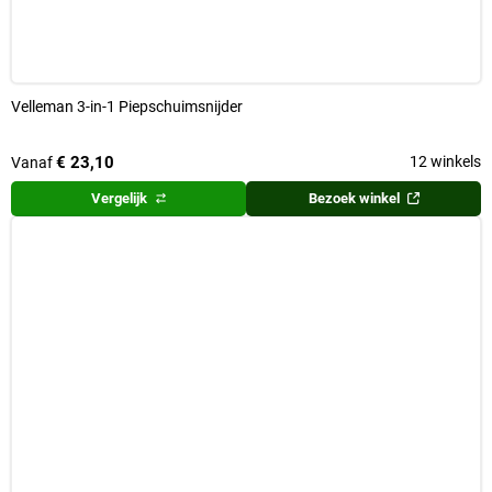
Velleman 3-in-1 Piepschuimsnijder
€ 23,10
12 winkels
Vanaf
Vergelijk
Bezoek winkel