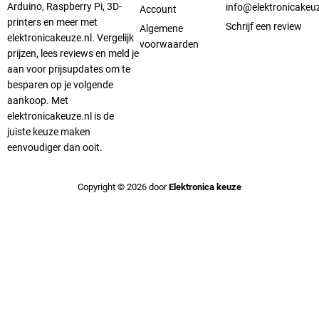
Arduino, Raspberry Pi, 3D-
info@elektronicakeuz
Account
printers en meer met
Schrijf een review
Algemene
elektronicakeuze.nl. Vergelijk
voorwaarden
prijzen, lees reviews en meld je
aan voor prijsupdates om te
besparen op je volgende
aankoop. Met
elektronicakeuze.nl is de
juiste keuze maken
eenvoudiger dan ooit.
Copyright © 2026 door
Elektronica keuze