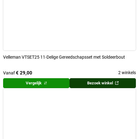
Velleman VTSET25 11-Delige Gereedschapsset met Soldeerbout
€ 29,00
2 winkels
Vanaf
Vergelijk
Bezoek winkel