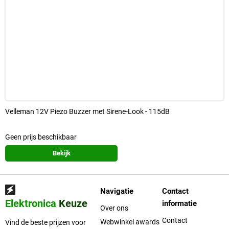
Velleman 12V Piezo Buzzer met Sirene-Look - 115dB
Geen prijs beschikbaar
Bekijk
Navigatie
Contact
Elektronica
Keuze
informatie
Over ons
Contact
Webwinkel awards
Vind de beste prijzen voor