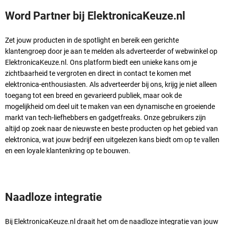
Word Partner bij ElektronicaKeuze.nl
Zet jouw producten in de spotlight en bereik een gerichte
klantengroep door je aan te melden als adverteerder of webwinkel op
ElektronicaKeuze.nl. Ons platform biedt een unieke kans om je
zichtbaarheid te vergroten en direct in contact te komen met
elektronica-enthousiasten. Als adverteerder bij ons, krijg je niet alleen
toegang tot een breed en gevarieerd publiek, maar ook de
mogelijkheid om deel uit te maken van een dynamische en groeiende
markt van tech-liefhebbers en gadgetfreaks. Onze gebruikers zijn
altijd op zoek naar de nieuwste en beste producten op het gebied van
elektronica, wat jouw bedrijf een uitgelezen kans biedt om op te vallen
en een loyale klantenkring op te bouwen.
Naadloze integratie
Bij ElektronicaKeuze.nl draait het om de naadloze integratie van jouw