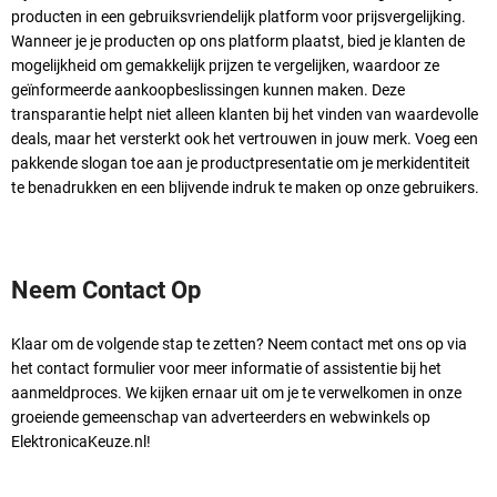
producten in een gebruiksvriendelijk platform voor prijsvergelijking.
Wanneer je je producten op ons platform plaatst, bied je klanten de
mogelijkheid om gemakkelijk prijzen te vergelijken, waardoor ze
geïnformeerde aankoopbeslissingen kunnen maken. Deze
transparantie helpt niet alleen klanten bij het vinden van waardevolle
deals, maar het versterkt ook het vertrouwen in jouw merk. Voeg een
pakkende slogan toe aan je productpresentatie om je merkidentiteit
te benadrukken en een blijvende indruk te maken op onze gebruikers.
Neem Contact Op
Klaar om de volgende stap te zetten? Neem contact met ons op via
het
contact formulier
voor meer informatie of assistentie bij het
aanmeldproces. We kijken ernaar uit om je te verwelkomen in onze
groeiende gemeenschap van adverteerders en webwinkels op
ElektronicaKeuze.nl!