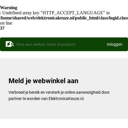
Warning
: Undefined array key "HTTP_ACCEPT_LANGUAGE" in
/home/shared/web/elektronicakeuze.nl/public_html/class/logid.clas
on line
37
Inloggen
Meld je webwinkel aan
Verbreed je bereik en versterk je online aanwezigheid door
partner te worden van ElektronicaKeuze.nl.